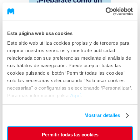
Esta página web usa cookies
Este sitio web utiliza cookies propias y de terceros para
mejorar nuestros servicios y mostrarle publicidad
relacionada con sus preferencias mediante el análisis de
sus hábitos de navegación. Puede aceptar todas las
cookies pulsando el botón ‘Permitir todas las cookies’,
solo las necesarias seleccionando "Solo usar cookies
necesarias" o configurarlas seleccionando ‘Personalizar’.
Para más información pulsa
Aquí
.
Mostrar detalles
Permitir todas las cookies