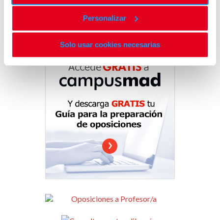
Personalizar
Solo usar cookies necesarias