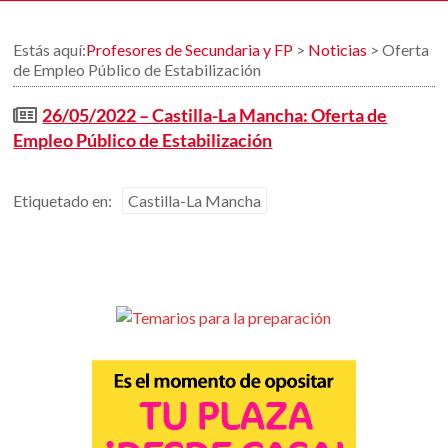
Estás aquí:
Profesores de Secundaria y FP
>
Noticias
>
Oferta
de Empleo Público de Estabilización
26/05/2022 – Castilla-La Mancha: Oferta de
Empleo Público de Estabilización
Etiquetado en:
Castilla-La Mancha