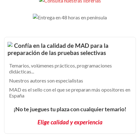
Confía en la calidad de MAD para la
preparación de las pruebas selectivas
Temarios, volúmenes prácticos, programaciones
didácticas...
Nuestros autores son especialistas
MAD es el sello con el que se preparan más opositores en
España
¡No te juegues tu plaza con cualquier temario!
Elige calidad y experiencia