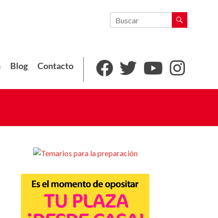
a
Blog
Contacto