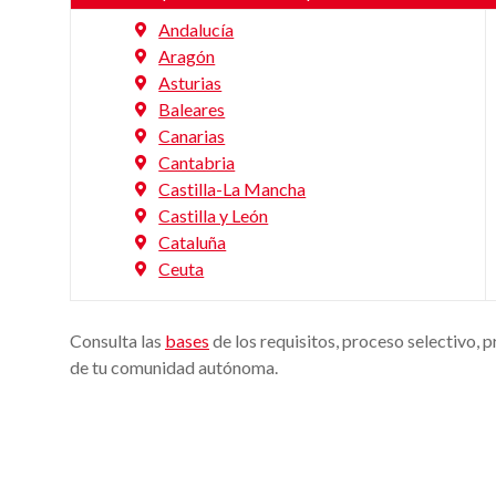
Andalucía
Aragón
Asturias
Baleares
Canarias
Cantabria
Castilla-La Mancha
Castilla y León
Cataluña
Ceuta
Consulta las
bases
de los requisitos, proceso selectivo, 
de tu comunidad autónoma.