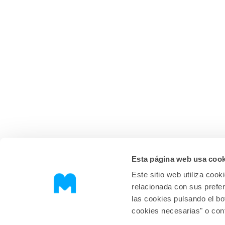
Esta página web usa cook
Este sitio web utiliza coo
relacionada con sus prefe
las cookies pulsando el bo
cookies necesarias" o con