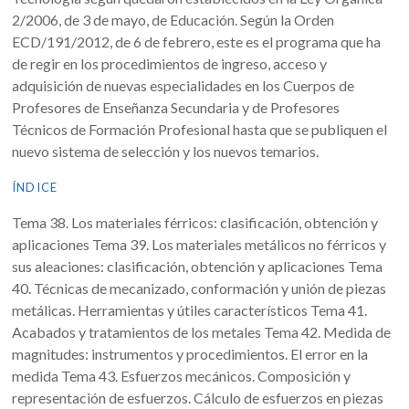
2/2006, de 3 de mayo, de Educación. Según la Orden
ECD/191/2012, de 6 de febrero, este es el programa que ha
de regir en los procedimientos de ingreso, acceso y
adquisición de nuevas especialidades en los Cuerpos de
Profesores de Enseñanza Secundaria y de Profesores
Técnicos de Formación Profesional hasta que se publiquen el
nuevo sistema de selección y los nuevos temarios.
ÍNDICE
Tema 38. Los materiales férricos: clasificación, obtención y
aplicaciones Tema 39. Los materiales metálicos no férricos y
sus aleaciones: clasificación, obtención y aplicaciones Tema
40. Técnicas de mecanizado, conformación y unión de piezas
metálicas. Herramientas y útiles característicos Tema 41.
Acabados y tratamientos de los metales Tema 42. Medida de
magnitudes: instrumentos y procedimientos. El error en la
medida Tema 43. Esfuerzos mecánicos. Composición y
representación de esfuerzos. Cálculo de esfuerzos en piezas