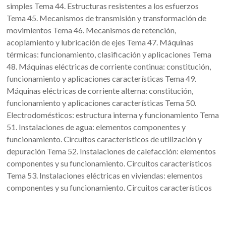
simples Tema 44. Estructuras resistentes a los esfuerzos
Tema 45. Mecanismos de transmisión y transformación de
movimientos Tema 46. Mecanismos de retención,
acoplamiento y lubricación de ejes Tema 47. Máquinas
térmicas: funcionamiento, clasificación y aplicaciones Tema
48. Máquinas eléctricas de corriente continua: constitución,
funcionamiento y aplicaciones características Tema 49.
Máquinas eléctricas de corriente alterna: constitución,
funcionamiento y aplicaciones características Tema 50.
Electrodomésticos: estructura interna y funcionamiento Tema
51. Instalaciones de agua: elementos componentes y
funcionamiento. Circuitos característicos de utilización y
depuración Tema 52. Instalaciones de calefacción: elementos
componentes y su funcionamiento. Circuitos característicos
Tema 53. Instalaciones eléctricas en viviendas: elementos
componentes y su funcionamiento. Circuitos característicos