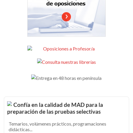
Confía en la calidad de MAD para la
preparación de las pruebas selectivas
Temarios, volúmenes prácticos, programaciones
didácticas...