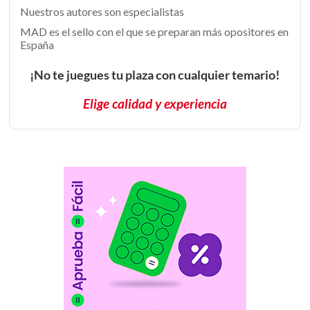
Nuestros autores son especialistas
MAD es el sello con el que se preparan más opositores en
España
¡No te juegues tu plaza con cualquier temario!
Elige calidad y experiencia