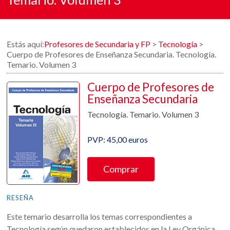
Estás aquí:
Profesores de Secundaria y FP
>
Tecnología
>
Cuerpo de Profesores de Enseñanza Secundaria. Tecnología.
Temario. Volumen 3
Cuerpo de Profesores de
Enseñanza Secundaria
Tecnología. Temario. Volumen 3
PVP: 45,00 euros
Comprar
RESEÑA
Este temario desarrolla los temas correspondientes a
Tecnología según quedaron establecidos en la Ley Orgánica