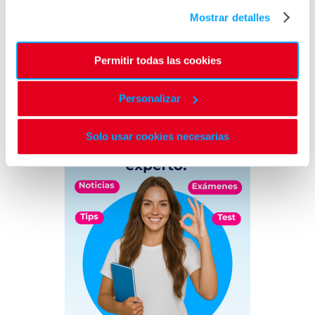
Mostrar detalles
Permitir todas las cookies
Personalizar
Solo usar cookies necesarias