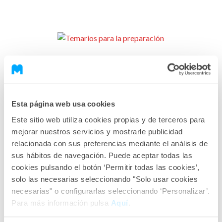
Esta página web usa cookies
Este sitio web utiliza cookies propias y de terceros para
mejorar nuestros servicios y mostrarle publicidad
relacionada con sus preferencias mediante el análisis de
sus hábitos de navegación. Puede aceptar todas las
cookies pulsando el botón ‘Permitir todas las cookies’,
solo las necesarias seleccionando "Solo usar cookies
necesarias" o configurarlas seleccionando ‘Personalizar’.
Para más información pulsa
Aquí
.