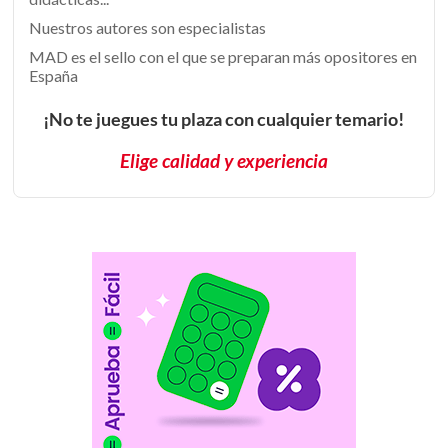
Nuestros autores son especialistas
MAD es el sello con el que se preparan más opositores en
España
¡No te juegues tu plaza con cualquier temario!
Elige calidad y experiencia