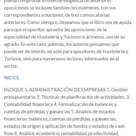
pueda comprobar el nivel de exigencia de anteriores
oposiciones se incluyen también los exámenes, con sus
correspondientes soluciones, de tres convocatorias
anteriores. Como siempre, deseamos que el libro sea de ayuda
para que el opositor apruebe las oposiciones de la
especialidad de Hostelería y Turismo o, al menos, sea de su
agrado. En este caso, además, los autores pensamos que
puede ser de interés, no sólo para opositores de Hostelería y
Turismo, sino para numerosos lectores interesados en el
sector.
ÍNDICE
BLOQUE 1. ADMINISTRACIÓN DE EMPRESAS 1. Gestión
presupuestaria. 2. Técnicas de planificación de actividades. 3.
Contabilidad financiera 4. Formalización de balances y
cuentas de pérdidas y ganancias 5. Análisis de estados
financieros: balances, cuentas de pérdidas y ganancias,
estados de origen y aplicación de fondos y estados de cash
flow 6. Análisis económico: rentabilidad, productividad,