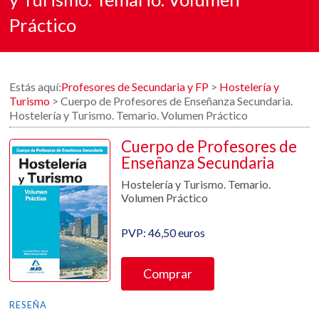
Práctico
Estás aquí:
Profesores de Secundaria y FP
>
Hostelería y
Turismo
>
Cuerpo de Profesores de Enseñanza Secundaria.
Hostelería y Turismo. Temario. Volumen Práctico
Cuerpo de Profesores de
Enseñanza Secundaria
Hostelería y Turismo. Temario.
Volumen Práctico
PVP: 46,50 euros
Comprar
RESEÑA