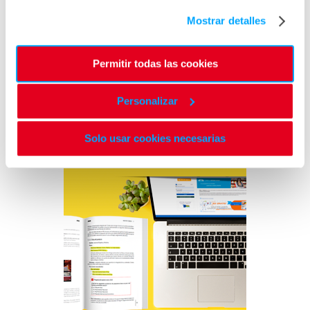
Mostrar detalles
Permitir todas las cookies
Personalizar
Solo usar cookies necesarias