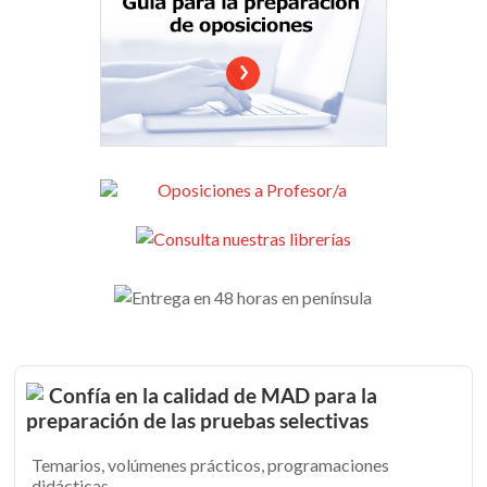
Confía en la calidad de MAD para la
preparación de las pruebas selectivas
Temarios, volúmenes prácticos, programaciones
didácticas...