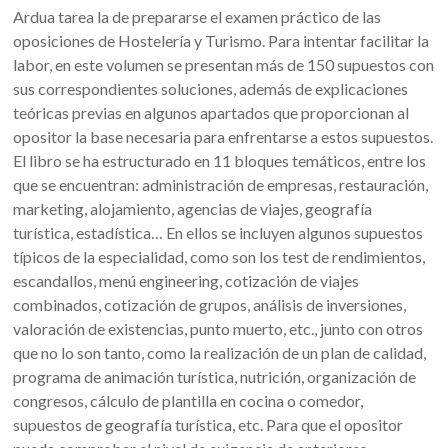
Ardua tarea la de prepararse el examen práctico de las
oposiciones de Hostelería y Turismo. Para intentar facilitar la
labor, en este volumen se presentan más de 150 supuestos con
sus correspondientes soluciones, además de explicaciones
teóricas previas en algunos apartados que proporcionan al
opositor la base necesaria para enfrentarse a estos supuestos.
El libro se ha estructurado en 11 bloques temáticos, entre los
que se encuentran: administración de empresas, restauración,
marketing, alojamiento, agencias de viajes, geografía
turística, estadística… En ellos se incluyen algunos supuestos
típicos de la especialidad, como son los test de rendimientos,
escandallos, menú engineering, cotización de viajes
combinados, cotización de grupos, análisis de inversiones,
valoración de existencias, punto muerto, etc., junto con otros
que no lo son tanto, como la realización de un plan de calidad,
programa de animación turística, nutrición, organización de
congresos, cálculo de plantilla en cocina o comedor,
supuestos de geografía turística, etc. Para que el opositor