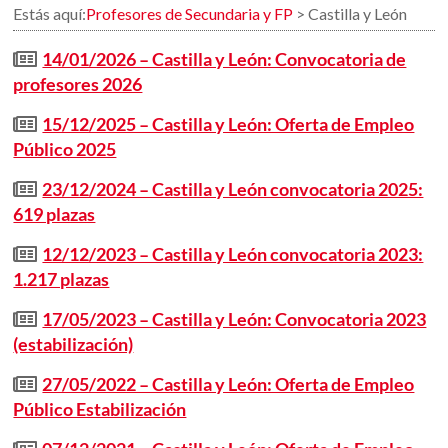
Estás aquí:
Profesores de Secundaria y FP
>
Castilla y León
14/01/2026 – Castilla y León: Convocatoria de
profesores 2026
15/12/2025 – Castilla y León: Oferta de Empleo
Público 2025
23/12/2024 – Castilla y León convocatoria 2025:
619 plazas
12/12/2023 – Castilla y León convocatoria 2023:
1.217 plazas
17/05/2023 – Castilla y León: Convocatoria 2023
(estabilización)
27/05/2022 – Castilla y León: Oferta de Empleo
Público Estabilización