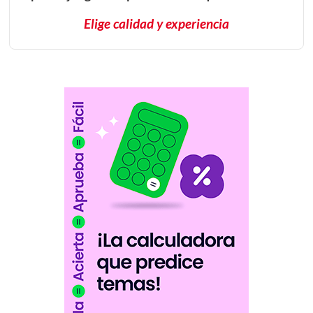
Elige calidad y experiencia