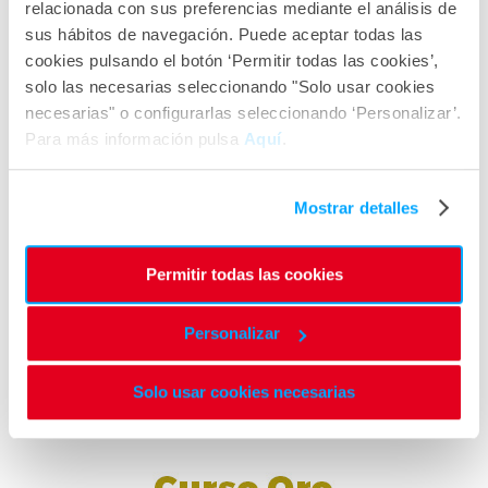
relacionada con sus preferencias mediante el análisis de
sus hábitos de navegación. Puede aceptar todas las
cookies pulsando el botón ‘Permitir todas las cookies’,
solo las necesarias seleccionando "Solo usar cookies
necesarias" o configurarlas seleccionando ‘Personalizar’.
Para más información pulsa
Aquí
.
Mostrar detalles
Permitir todas las cookies
Personalizar
Solo usar cookies necesarias