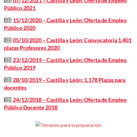
07/12/2021 – Castilla y León: Oferta de Empleo
Público 2021
15/12/2020 – Castilla y León: Oferta de Empleo
Público 2020
05/10/2020 – Castilla y León: Convocatoria 1.401
plazas Profesores 2020
23/12/2019 – Castilla y León: Oferta de Empleo
Público 2019
28/10/2019 – Castilla y León: 1.178 Plazas para
docentes
24/12/2018 – Castilla y León: Oferta de Empleo
Público Docente 2018