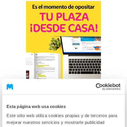
Esta página web usa cookies
Este sitio web utiliza cookies propias y de terceros para
mejorar nuestros servicios y mostrarle publicidad