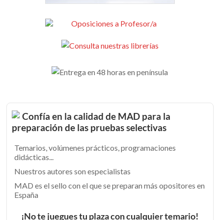
Confía en la calidad de MAD para la
preparación de las pruebas selectivas
Temarios, volúmenes prácticos, programaciones
didácticas...
Nuestros autores son especialistas
MAD es el sello con el que se preparan más opositores en
España
¡No te juegues tu plaza con cualquier temario!